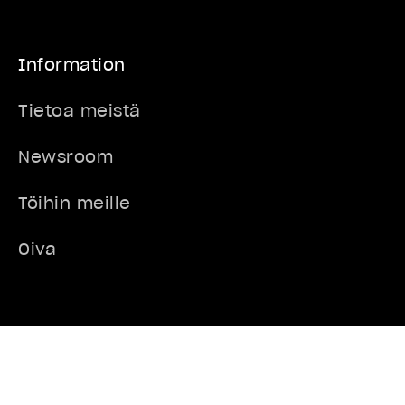
Information
Tietoa meistä
Newsroom
Töihin meille
Oiva