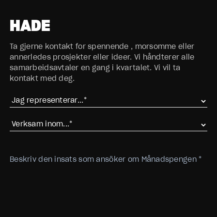
HADE
Ta gjerne kontakt for spennende , morsomme eller
annerledes prosjekter eller ideer. Vi håndterer alle
samarbeidsavtaler en gang i kvartalet. Vi vil ta
kontakt med deg.