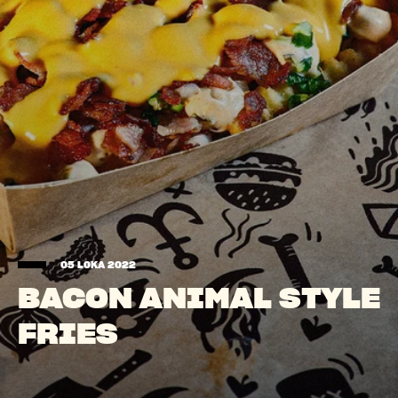
05 LOKA 2022
BACON ANIMAL STYLE
FRIES