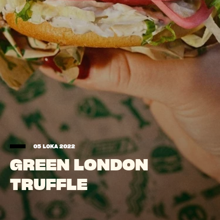
05 LOKA 2022
GREEN LONDON
TRUFFLE