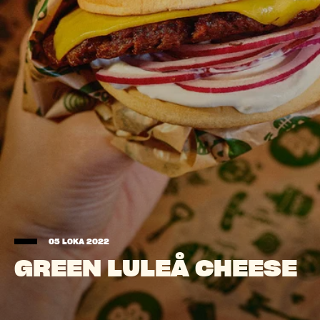
05 LOKA 2022
GREEN LULEÅ CHEESE