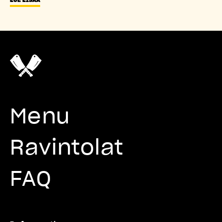
Menu
Ravintolat
FAQ