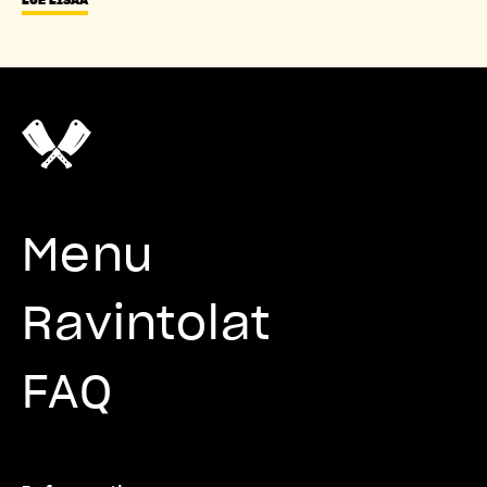
Menu
Ravintolat
FAQ