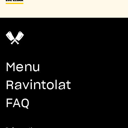
Menu
Ravintolat
FAQ