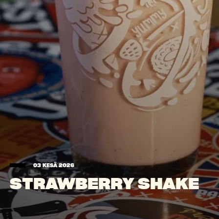
03 KESÄ 2026
STRAWBERRY SHAKE