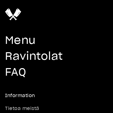
Menu
Ravintolat
FAQ
Information
Tietoa meistä