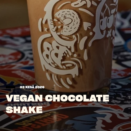
03 KESÄ 2026
VEGAN CHOCOLATE
SHAKE