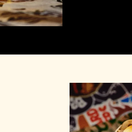
10:00 - 18:00
11:00 - 23:00
10:00 - 21:00
11:00 - 23:00
10:00 - 18:00
11:00 - 21:00
00:00 - 03:00
11:00 - 23:00