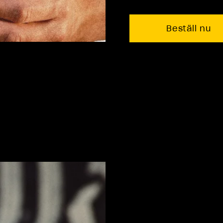
10:00 - 22:00
Beställ nu
10:00 - 22:00
11:00 - 00:00
10:00 - 18:00
11:00 - 01:00
11:00 - 20:00
11:00 - 23:00
10:00 - 00:00
11:00 - 22:00