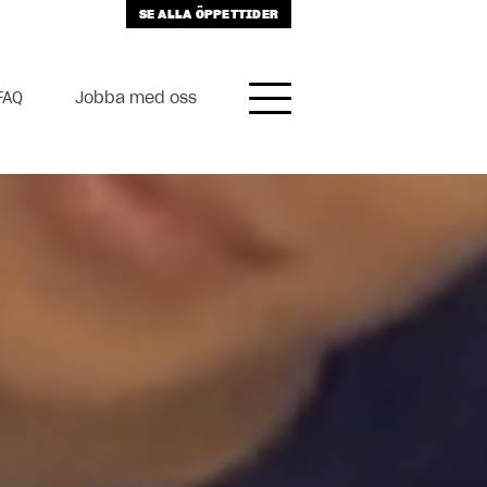
SE ALLA ÖPPETTIDER
FAQ
Jobba med oss