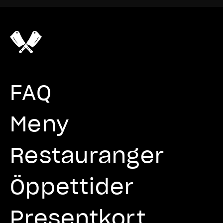
FAQ
Meny
Restauranger
Öppettider
Presentkort