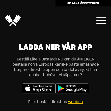
SE ALLA ÖPPETTIDER
LADDA NER VÅR APP
Beställ Like a Bastard! Nu kan du ÄNTLIGEN
beställa norra Europas kanske bästa smashade
burgare direkt i appen och ta del av sjukt fina
deals – behöver vi säga mer?
Eller beställ direkt på
webben