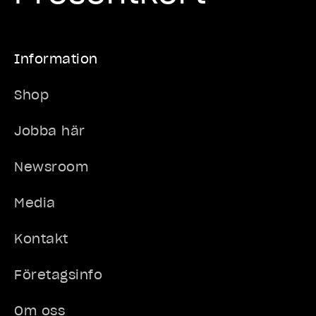
Information
Shop
Jobba här
Newsroom
Media
Kontakt
Företagsinfo
Om oss