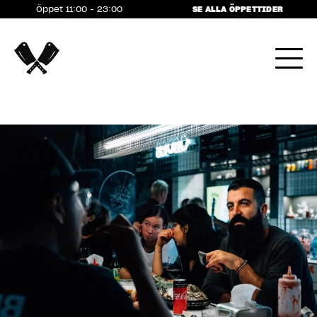
Öppet 11:00 - 23:00
SE ALLA ÖPPETTIDER