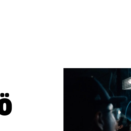
12:00 - 21:00
12:00 - 21:00
Ö
10:00 - 22:00
10:00 - 22:00