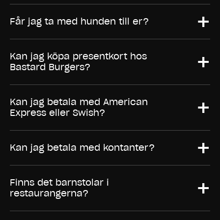
+
Får jag ta med hunden till er?
+
Kan jag köpa presentkort hos
Bastard Burgers?
+
Kan jag betala med American
Express eller Swish?
+
Kan jag betala med kontanter?
+
Finns det barnstolar i
restaurangerna?