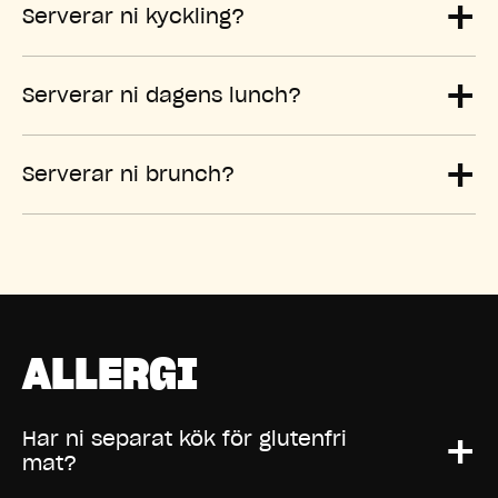
+
Serverar ni kyckling?
+
Serverar ni dagens lunch?
+
Serverar ni brunch?
ALLERGI
+
Har ni separat kök för glutenfri
mat?