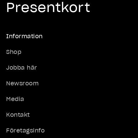
Presentkort
Information
Shop
Jobba här
Newsroom
Media
Kontakt
Företagsinfo