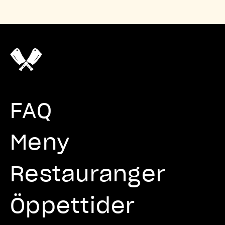
FAQ
Meny
Restauranger
Öppettider