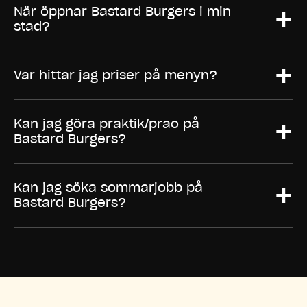
+
När öppnar Bastard Burgers i min
stad?
+
Var hittar jag priser på menyn?
+
Kan jag göra praktik/prao på
Bastard Burgers?
+
Kan jag söka sommarjobb på
Bastard Burgers?