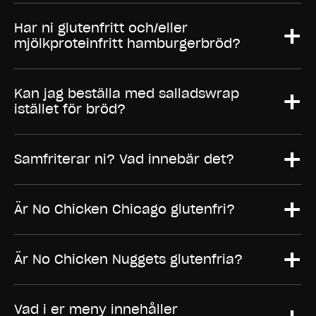
+
Har ni glutenfritt och/eller
mjölkproteinfritt hamburgerbröd?
+
Kan jag beställa med salladswrap
istället för bröd?
+
Samfriterar ni? Vad innebär det?
+
Är No Chicken Chicago glutenfri?
+
Är No Chicken Nuggets glutenfria?
Vad i er meny innehåller