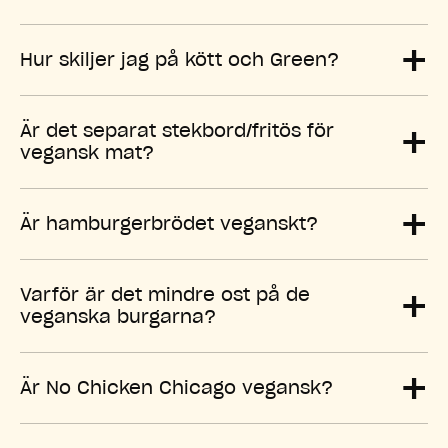
+
Hur skiljer jag på kött och Green?
+
Är det separat stekbord/fritös för
vegansk mat?
+
Är hamburgerbrödet veganskt?
+
Varför är det mindre ost på de
veganska burgarna?
+
Är No Chicken Chicago vegansk?