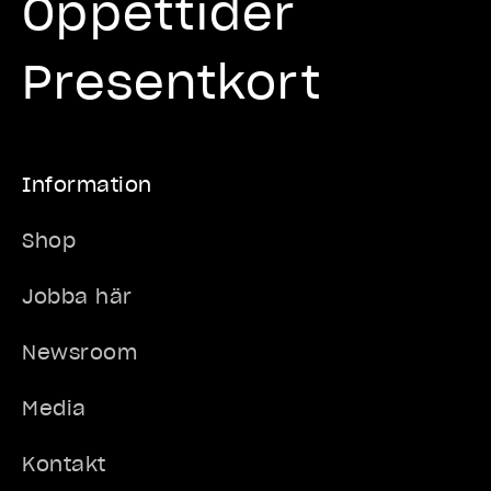
Öppettider
Presentkort
Information
Shop
Jobba här
Newsroom
Media
Kontakt