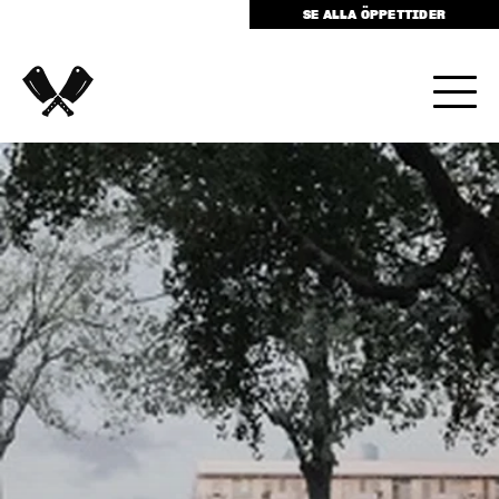
SE ALLA ÖPPETTIDER